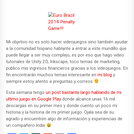
Mi objetivo no es solo hacer videojuegos sino también ayudar
a la comunidad hispano hablante a entrar a este mundillo que
puede llegar a ser muy complejo, es por eso que hago video
tutoriales de Unity 2D, Inkscape, toco temas de marketing,
publico mis ingresos financieros gracias a los videojuegos. En
fin encontrarán muchos temas interesante en
mi blog
y
siempre estoy atento a preguntas y correos
Esta semana tengo
un post bastante largo hablando de mi
ultimo juego en Google Play
donde alcance unas 16 mil
descargas en su primer mes y donde cuento un poco mi
historia y la historia de mi primer juego. Ojala sea de su
agrado y encuentren algo de información y experiencias de
un compañero Indie