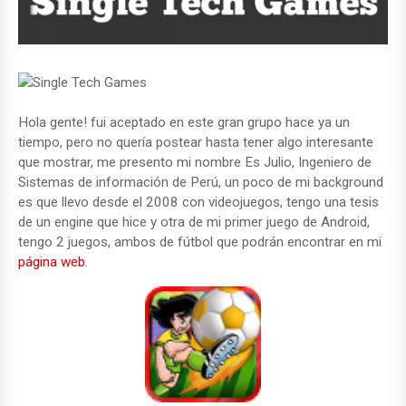
Hola gente! fui aceptado en este gran grupo hace ya un
tiempo, pero no quería postear hasta tener algo interesante
que mostrar, me presento mi nombre Es Julio, Ingeniero de
Sistemas de información de Perú, un poco de mi background
es que llevo desde el 2008 con videojuegos, tengo una tesis
de un engine que hice y otra de mi primer juego de Android,
tengo 2 juegos, ambos de fútbol que podrán encontrar en mi
página web
.