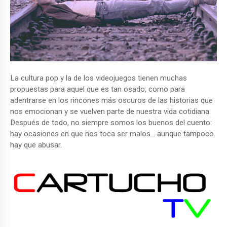
La cultura pop y la de los videojuegos tienen muchas
propuestas para aquel que es tan osado, como para
adentrarse en los rincones más oscuros de las historias que
nos emocionan y se vuelven parte de nuestra vida cotidiana.
Después de todo, no siempre somos los buenos del cuento:
hay ocasiones en que nos toca ser malos… aunque tampoco
hay que abusar.