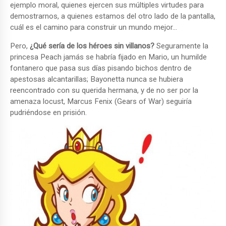
ejemplo moral, quienes ejercen sus múltiples virtudes para
demostrarnos, a quienes estamos del otro lado de la pantalla,
cuál es el camino para construir un mundo mejor…
Pero,
¿Qué sería de los héroes sin villanos?
Seguramente la
princesa Peach jamás se habría fijado en Mario, un humilde
fontanero que pasa sus días pisando bichos dentro de
apestosas alcantarillas; Bayonetta nunca se hubiera
reencontrado con su querida hermana, y de no ser por la
amenaza locust, Marcus Fenix (Gears of War) seguiría
pudriéndose en prisión.