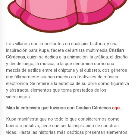
Los villanos son importantes en cualquier historia, y una
inspiración para Kupa, faceta del artista multimedia
Cristian
Cárdenas
, quien se dedica a la animación, la gráfica, el diseño
y desde luego, la música, a la que denomina como una
mezcla de estilos entre el chiptune y el dubstep, dos géneros
que últimamente suenan mucho en festivales de música
electrónica. Se refiere a la estética de su obra como figurativa
y abstracta, elementos que toma prestados de los
videojuegos.
Mira la entrevista que tuvimos con Cristian Cárdenas
aquí.
Kupa manifiesta que no todo lo que consideramos como
bueno o positivo, tiene que ser la inspiración de nuestras
vidas. Hasta las historias más caóticas presentan elementos