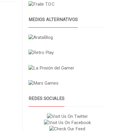
MEDIOS ALTERNATIVOS
REDES SOCIALES