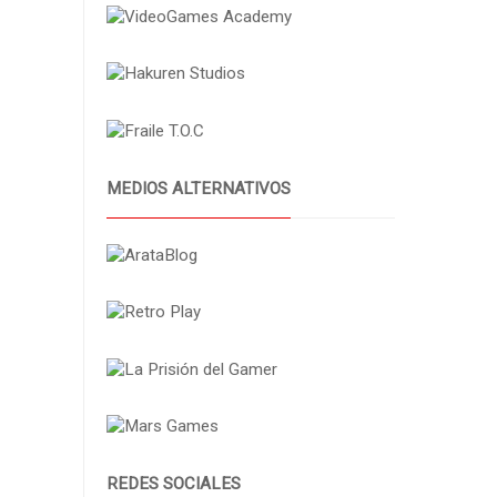
MEDIOS ALTERNATIVOS
REDES SOCIALES