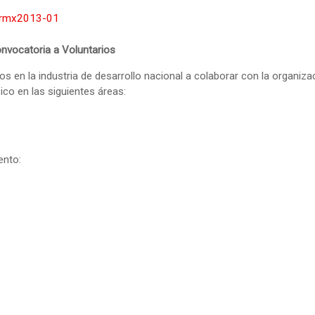
nvocatoria a Voluntarios
en la industria de desarrollo nacional a colaborar con la organizac
ico en las siguientes áreas:
ento: