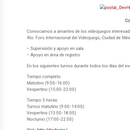
Co
Convocamos a amantes de los videojuegos interesados 
4to. Foro Internacional del Videojuego, Ciudad de Méx
– Supervisión y apoyo en sala
– Apoyo en área de registro
En los siguientes turnos durante todos los días del ev
Tiempo completo
Matutino (9:00-16:00)
Vespertino (15:00-22:00)
Tiempo 5 horas:
Turnos matutino (9:00-14:00)
Vespertino (13:00-18:00)
Nocturno (17:00-22:00)