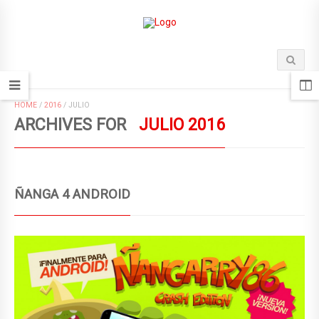
HOME
/
2016
/
JULIO
ARCHIVES FOR
JULIO 2016
ÑANGA 4 ANDROID