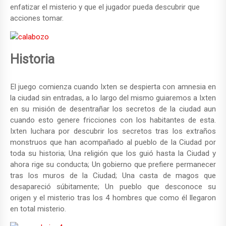
enfatizar el misterio y que el jugador pueda descubrir que
acciones tomar.
Historia
El juego comienza cuando Ixten se despierta con amnesia en
la ciudad sin entradas, a lo largo del mismo guiaremos a Ixten
en su misión de desentrañar los secretos de la ciudad aun
cuando esto genere fricciones con los habitantes de esta.
Ixten luchara por descubrir los secretos tras los extraños
monstruos que han acompañado al pueblo de la Ciudad por
toda su historia; Una religión que los guió hasta la Ciudad y
ahora rige su conducta; Un gobierno que prefiere permanecer
tras los muros de la Ciudad; Una casta de magos que
desapareció súbitamente; Un pueblo que desconoce su
origen y el misterio tras los 4 hombres que como él llegaron
en total misterio.