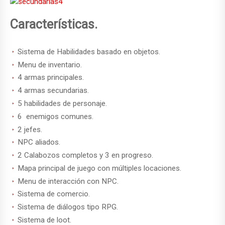
Características.
Sistema de Habilidades basado en objetos.
Menu de inventario.
4 armas principales.
4 armas secundarias.
5 habilidades de personaje.
6 enemigos comunes.
2 jefes.
NPC aliados.
2 Calabozos completos y 3 en progreso.
Mapa principal de juego con múltiples locaciones.
Menu de interacción con NPC.
Sistema de comercio.
Sistema de diálogos tipo RPG.
Sistema de loot.