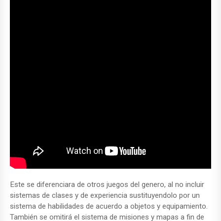
Este se diferenciara de otros juegos del genero, al no incluir
sistemas de clases y de experiencia sustituyendolo por un
sistema de habilidades de acuerdo a objetos y equipamiento.
También se omitirá el sistema de misiones y mapas a fin de