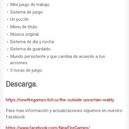
Mini juego de trabajo.
Sistema de juego
Un puzzle.
Menu de titulo.
Música original.
Sistema de día y noche.
Sistema de guardado.
Mundo persistente y que cambia de acuerdo a tus
acciones.
5 horas de juego.
Descarga.
https://newfiregames.itch.io/the-outside-uncertain-reality
Para mas información y actualizaciones síguenos en nuestro
Facebook:
https://www.facebook.com/NewFireGames/