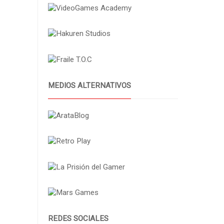
MEDIOS ALTERNATIVOS
REDES SOCIALES