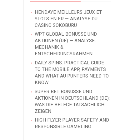
HENDAYE MEILLEURS JEUX ET
SLOTS EN FR — ANALYSE DU
CASINO SOKOBURU
WPT GLOBAL BONUSSE UND
AKTIONEN (DE) — ANALYSE,
MECHANIK &
ENTSCHEIDUNGSRAHMEN
DAILY SPINS: PRACTICAL GUIDE
TO THE MOBILE APP, PAYMENTS
AND WHAT AU PUNTERS NEED TO
KNOW
SUPER BET BONUSSE UND
AKTIONEN IN DEUTSCHLAND (DE):
WAS DIE BELEGE TATSÄCHLICH
ZEIGEN
HIGH FLYER PLAYER SAFETY AND
RESPONSIBLE GAMBLING