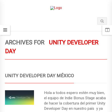
ARCHIVES FOR
UNITY DEVELOPER
DAY
UNITY DEVELOPER DAY MÉXICO
Hola a todos espero estén muy bien,
el equipo de Indie Bonus Stage acaba
de hacer la cobertura del primer Unity
Developer Day en nuestro país y ya