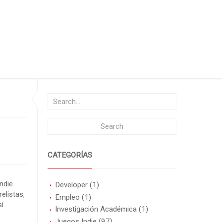
CATEGORÍAS
ndie
Developer
(1)
elistas,
Empleo
(1)
sí
Investigación Académica
(1)
Juegos Indie
(97)