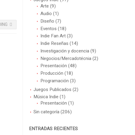
Arte
(9)
Audio
(1)
Diseño
(7)
DING
Eventos
(18)
Indie Fan Art
(3)
Indie Reseñas
(14)
Investigación y docencia
(9)
Negocios/Mercadotécnia
(2)
Presentación
(48)
Producción
(18)
Programación
(3)
Juegos Publicados
(2)
Música Indie
(1)
Presentación
(1)
Sin categoría
(206)
ENTRADAS RECIENTES