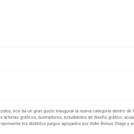
MIS ENTRADAS
todos, nos da un gran gusto inaugurar la nueva categoría dentro de I
s artistas gráficos, ilustradores, estudiantes de diseño gráfico, acuar
 represente los distintos juegos apoyados por Indie Bonus Stage y a