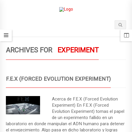
ARCHIVES FOR
EXPERIMENT
F.E.X (FORCED EVOLUTION EXPERIMENT)
Acerca de F.E.X (Forced Evolution
Experiment) En F.E.X (Forced
Evolution Experiment) tomas el papel
de un experimento fallido en un
laboratorio en donde manipulan el ADN humano para detener
el envejecimiento. Algo pasa en dicho laboratorio y logras