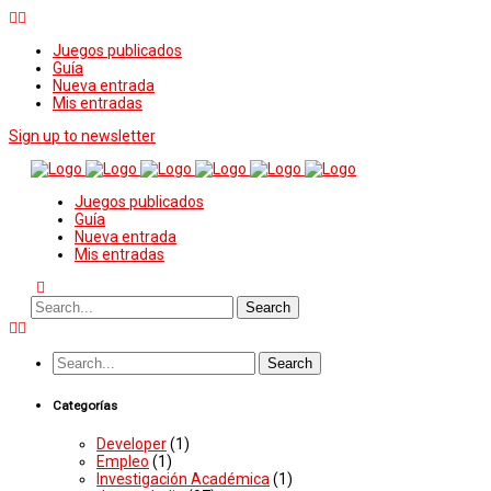
Juegos publicados
Guía
Nueva entrada
Mis entradas
Sign up to newsletter
Juegos publicados
Guía
Nueva entrada
Mis entradas
Categorías
Developer
(1)
Empleo
(1)
Investigación Académica
(1)