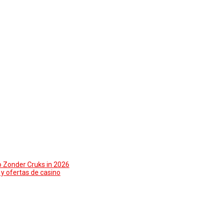
o Zonder Cruks in 2026
y ofertas de casino