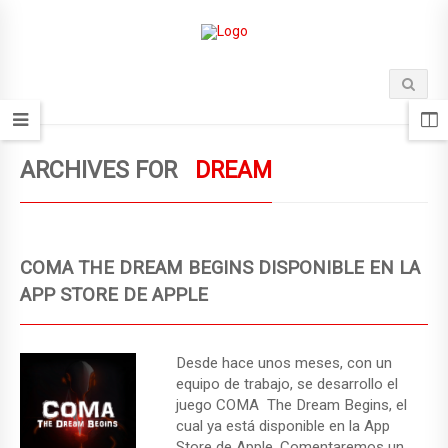
ARCHIVES FOR
DREAM
COMA THE DREAM BEGINS DISPONIBLE EN LA
APP STORE DE APPLE
Desde hace unos meses, con un
equipo de trabajo, se desarrollo el
juego COMA The Dream Begins, el
cual ya está disponible en la App
Store de Apple. Comentaremos un