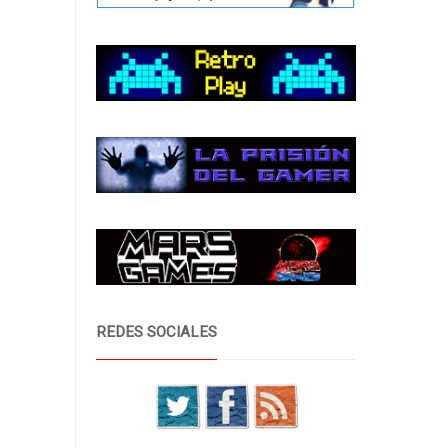
REDES SOCIALES