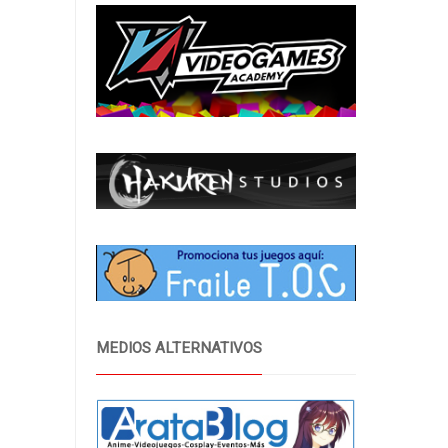
MEDIOS ALTERNATIVOS