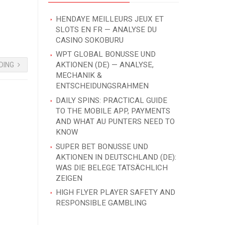
HENDAYE MEILLEURS JEUX ET
SLOTS EN FR — ANALYSE DU
CASINO SOKOBURU
WPT GLOBAL BONUSSE UND
AKTIONEN (DE) — ANALYSE,
DING
MECHANIK &
ENTSCHEIDUNGSRAHMEN
DAILY SPINS: PRACTICAL GUIDE
TO THE MOBILE APP, PAYMENTS
AND WHAT AU PUNTERS NEED TO
KNOW
SUPER BET BONUSSE UND
AKTIONEN IN DEUTSCHLAND (DE):
WAS DIE BELEGE TATSÄCHLICH
ZEIGEN
HIGH FLYER PLAYER SAFETY AND
RESPONSIBLE GAMBLING